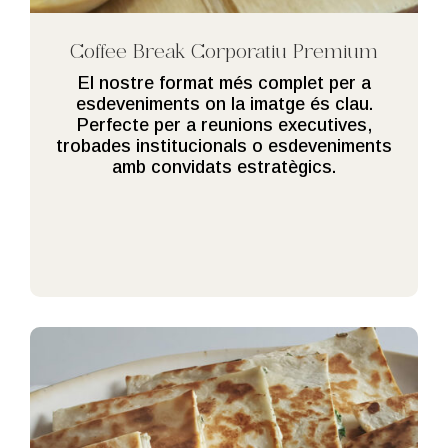
Coffee Break Corporatiu Premium
El nostre format més complet per a
esdeveniments on la imatge és clau.
Perfecte per a reunions executives,
trobades institucionals o esdeveniments
amb convidats estratègics.