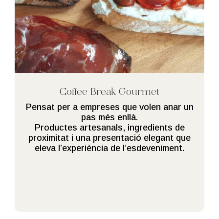
Coffee Break Gourmet
Pensat per a empreses que volen anar un
pas més enllà.
Productes artesanals, ingredients de
proximitat i una presentació elegant que
eleva l’experiència de l’esdeveniment.