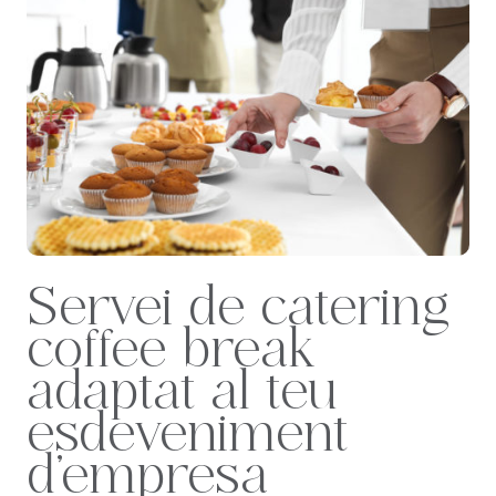
Servei de catering
coffee break
adaptat al teu
esdeveniment
d’empresa