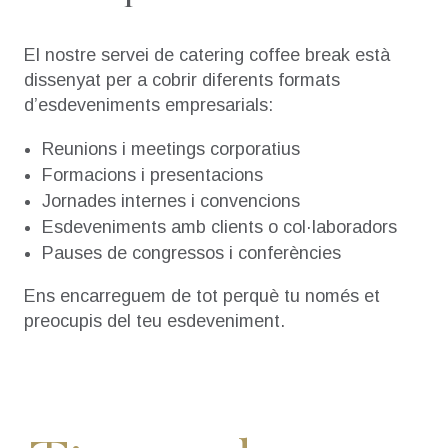
El nostre servei de catering coffee break està
dissenyat per a cobrir diferents formats
d’esdeveniments empresarials:
Reunions i meetings corporatius
Formacions i presentacions
Jornades internes i convencions
Esdeveniments amb clients o col·laboradors
Pauses de congressos i conferències
Ens encarreguem de tot perquè tu només et
preocupis del teu esdeveniment.