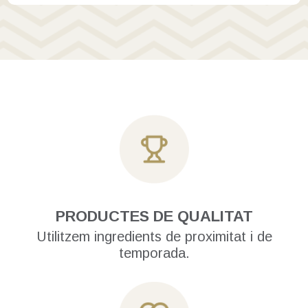
PRODUCTES DE QUALITAT
Utilitzem ingredients de proximitat i de
temporada.