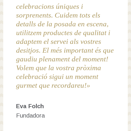
celebracions úniques i
sorprenents. Cuidem tots els
detalls de la posada en escena,
utilitzem productes de qualitat i
adaptem el servei als vostres
desitjos. El més important és que
gaudiu plenament del moment!
Volem que la vostra pròxima
celebració sigui un moment
gurmet que recordareu!»
Eva Folch
Fundadora