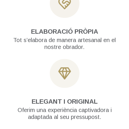
ELABORACIÓ PRÒPIA
Tot s’elabora de manera artesanal en el
nostre obrador.
ELEGANT I ORIGINAL
Oferim una experiència captivadora i
adaptada al seu pressupost.