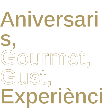
Aniversari
s,
Gourmet,
Gust,
Experiènci