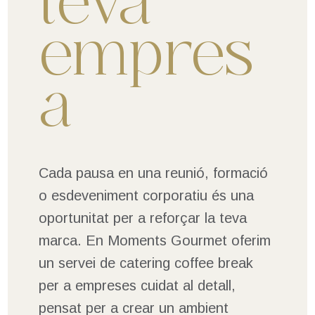
teva
empres
a
Cada pausa en una reunió, formació
o esdeveniment corporatiu és una
oportunitat per a reforçar la teva
marca. En Moments Gourmet oferim
un servei de catering coffee break
per a empreses cuidat al detall,
pensat per a crear un ambient