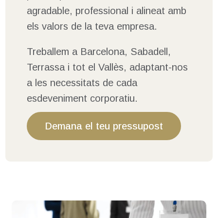
agradable, professional i alineat amb
els valors de la teva empresa.
Treballem a Barcelona, Sabadell,
Terrassa i tot el Vallès, adaptant-nos
a les necessitats de cada
esdeveniment corporatiu.
Demana el teu pressupost