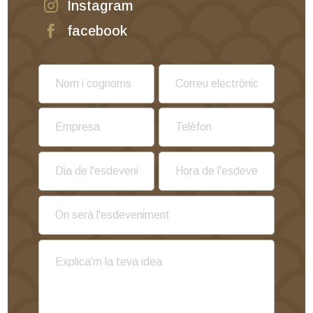
Instagram

facebook
