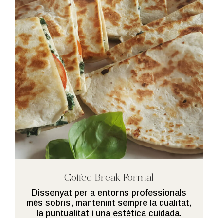
Coffee Break Formal
Dissenyat per a entorns professionals
més sobris, mantenint sempre la qualitat,
la puntualitat i una estètica cuidada.