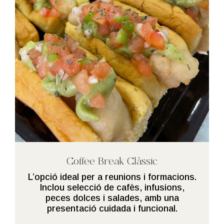
Coffee Break Clàssic
L’opció ideal per a reunions i formacions.
Inclou selecció de cafès, infusions,
peces dolces i salades, amb una
presentació cuidada i funcional.