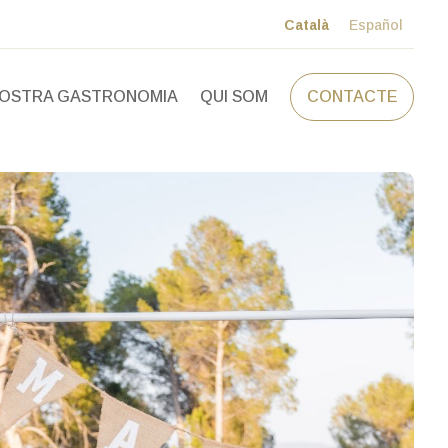
Català
Español
NOSTRA GASTRONOMIA
QUI SOM
CONTACTE